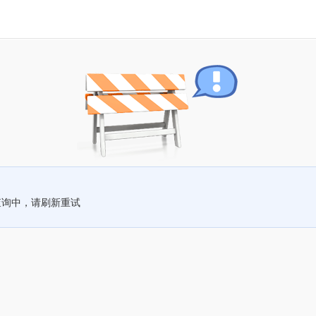
查询中，请刷新重试