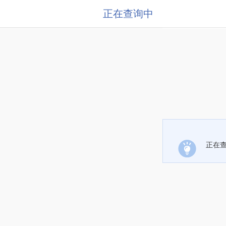
正在查询中
正在