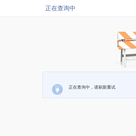
正在查询中
正在查询中，请刷新重试