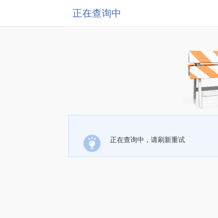
正在查询中
正在查询中，请刷新重试