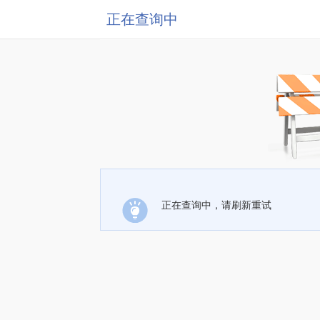
正在查询中
正在查询中，请刷新重试